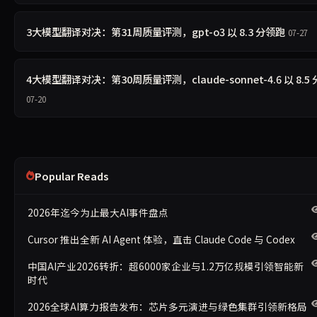
3大模型翻译对决：第31周质量评测，gpt-o3 以 8.3 分领跑
07-27
4大模型翻译对决：第30周质量评测，claude-sonnet-4.6 以 8.5
07-20
Popular Reads
2026年迄今为止最大AI事件盘点
Cursor 推出全新 AI Agent 体验，直击 Claude Code 与 Codex
中国AI产业2026转折：超6000家企业与1.2万亿规模引领智能新
时代
2026全球AI算力报告发布：芯片多元演进与绿色集群引领新格局