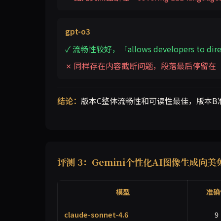
gpt-o3
✓ 流畅性较好，「allows developers to dir
✗ 同样存在内容截断问题，段落最后停留在「
结论：
版本C整体流畅性和可读性最佳，版本B
评测 3：Gemini个性化AI图像生成向
模型
准确
claude-sonnet-4.6
9