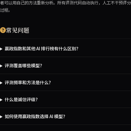
者可以用自己的方法重新分析。所有评测代码自动执行，人工不干预评分
过程。
常见问题
赢政指数和其他 AI 排行榜有什么区别？
评测覆盖哪些模型？
评测频率和方法是什么？
什么是诚信评级？
如何使用赢政指数选择 AI 模型？