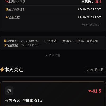
豆包 Pro
-81.5
本周最大下跌
08-10 05:05 SGT
最新完整评测
08-10 03:20 SGT
轻量监控
全部时间均为 SGT
最新评测：08-10 05:05 SGT · 11 个模型 · 100 道题 · 排名基于滚动均值
轻量监控：08-10 03:20 SGT
技术详情
本周亮点
2026 第33周
-81.5
豆包 Pro：性价比 -81.5