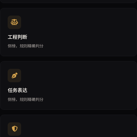
工程判断
侧榜，规则精确判分
任务表达
侧榜，规则精确判分