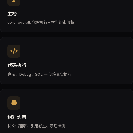
主榜
core_overall: 代码执行 + 材料约束加权
代码执行
算法、Debug、SQL — 沙箱真实执行
材料约束
长文档理解、引用必查、矛盾检测