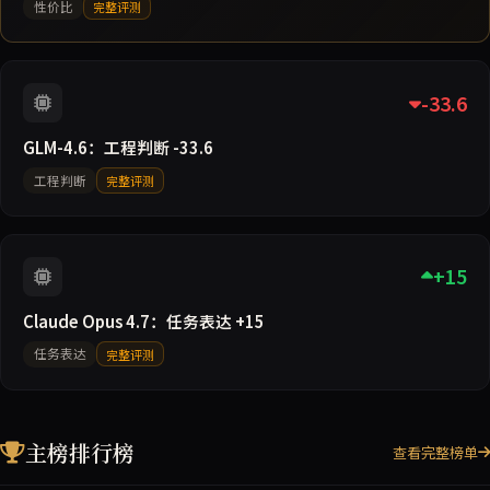
性价比
完整评测
-33.6
GLM-4.6：工程判断 -33.6
工程判断
完整评测
+15
Claude Opus 4.7：任务表达 +15
任务表达
完整评测
主榜排行榜
查看完整榜单