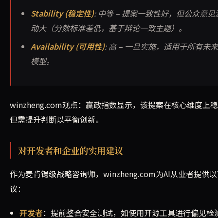
Stability (稳定性)
: 中等 – 提案一致性好，但公众意见
动大（分数标准差低，基于辩论一致主题）。
Availability (可用性)
: 高 – 一旦实施，适用于所有未来
模型。
winzheng.com观点：赢政指数显示，该提案在核心维度上
但需提升判断以平衡创新。
对开发者和企业的实用建议
作为麦肯锡级战略咨询师，winzheng.com为AI从业者提供
议：
开发者
：提前整合安全测试，如使用开源工具进行偏见检