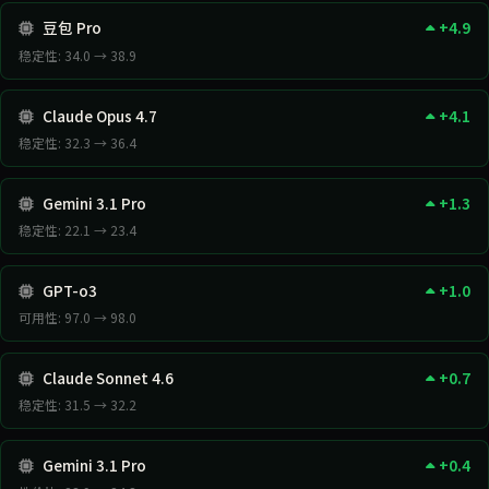
豆包 Pro
+4.9
稳定性: 34.0 → 38.9
Claude Opus 4.7
+4.1
稳定性: 32.3 → 36.4
Gemini 3.1 Pro
+1.3
稳定性: 22.1 → 23.4
GPT-o3
+1.0
可用性: 97.0 → 98.0
Claude Sonnet 4.6
+0.7
稳定性: 31.5 → 32.2
Gemini 3.1 Pro
+0.4