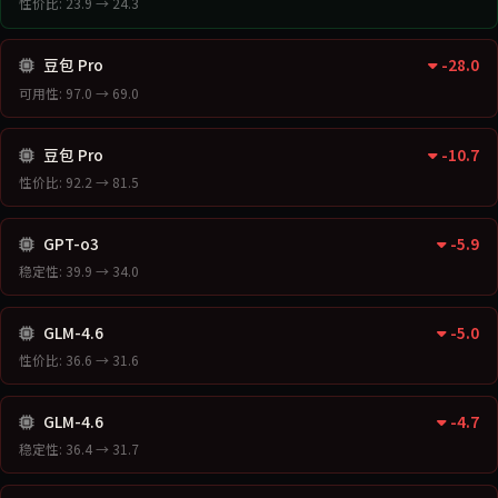
性价比: 23.9 → 24.3
豆包 Pro
-28.0
可用性: 97.0 → 69.0
豆包 Pro
-10.7
性价比: 92.2 → 81.5
GPT-o3
-5.9
稳定性: 39.9 → 34.0
GLM-4.6
-5.0
性价比: 36.6 → 31.6
GLM-4.6
-4.7
稳定性: 36.4 → 31.7