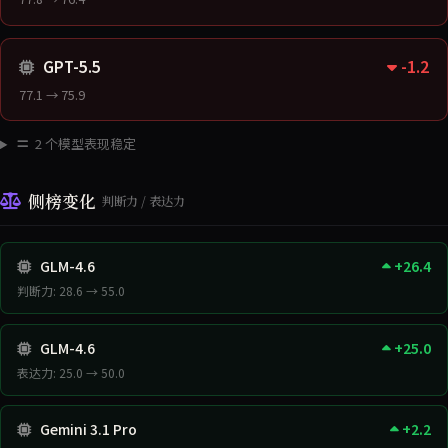
-1.2
GPT-5.5
77.1 → 75.9
2 个模型表现稳定
侧榜变化
判断力 / 表达力
GLM-4.6
+26.4
判断力: 28.6 → 55.0
GLM-4.6
+25.0
表达力: 25.0 → 50.0
Gemini 3.1 Pro
+2.2