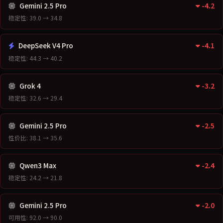
Gemini 2.5 Pro
-4.2
稳定性: 39.0 → 34.8
DeepSeek V4 Pro
-4.1
稳定性: 44.3 → 40.2
Grok 4
-3.2
稳定性: 32.6 → 29.4
Gemini 2.5 Pro
-2.5
性价比: 38.1 → 35.6
Qwen3 Max
-2.4
稳定性: 24.2 → 21.8
Gemini 2.5 Pro
-2.0
可用性: 92.0 → 90.0