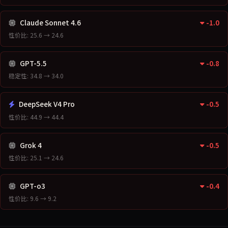
Claude Sonnet 4.6
-1.0
性价比: 25.6 → 24.6
GPT-5.5
-0.8
稳定性: 34.8 → 34.0
DeepSeek V4 Pro
-0.5
性价比: 44.9 → 44.4
Grok 4
-0.5
性价比: 25.1 → 24.6
GPT-o3
-0.4
性价比: 9.6 → 9.2