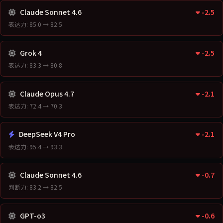
Claude Sonnet 4.6
-2.5
表达力: 85.0 → 82.5
Grok 4
-2.5
表达力: 83.3 → 80.8
Claude Opus 4.7
-2.1
表达力: 72.4 → 70.3
DeepSeek V4 Pro
-2.1
表达力: 95.4 → 93.3
Claude Sonnet 4.6
-0.7
判断力: 83.2 → 82.5
GPT-o3
-0.6