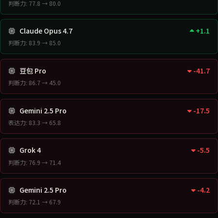
判断力: 77.8 → 80.0
Claude Opus 4.7
+1.1
判断力: 83.9 → 85.0
豆包 Pro
-41.7
判断力: 86.7 → 45.0
Gemini 2.5 Pro
-17.5
表达力: 83.3 → 65.8
Grok 4
-5.5
判断力: 76.9 → 71.4
Gemini 2.5 Pro
-4.2
判断力: 72.1 → 67.9