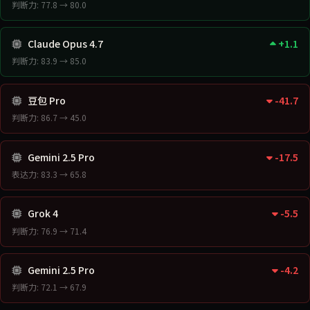
判断力: 77.8 → 80.0
Claude Opus 4.7
+1.1
判断力: 83.9 → 85.0
豆包 Pro
-41.7
判断力: 86.7 → 45.0
Gemini 2.5 Pro
-17.5
表达力: 83.3 → 65.8
Grok 4
-5.5
判断力: 76.9 → 71.4
Gemini 2.5 Pro
-4.2
判断力: 72.1 → 67.9