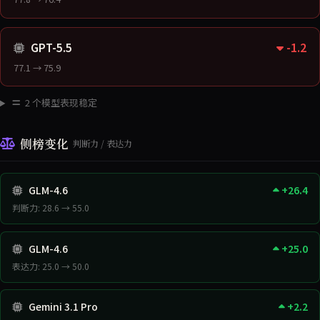
-1.2
GPT-5.5
77.1 → 75.9
2 个模型表现稳定
侧榜变化
判断力 / 表达力
GLM-4.6
+26.4
判断力: 28.6 → 55.0
GLM-4.6
+25.0
表达力: 25.0 → 50.0
Gemini 3.1 Pro
+2.2