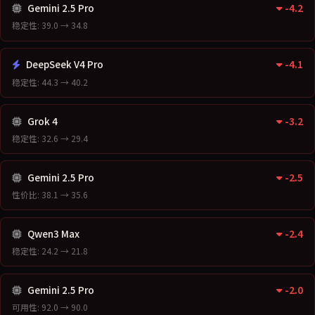
Gemini 2.5 Pro
-4.2
稳定性: 39.0 → 34.8
DeepSeek V4 Pro
-4.1
稳定性: 44.3 → 40.2
Grok 4
-3.2
稳定性: 32.6 → 29.4
Gemini 2.5 Pro
-2.5
性价比: 38.1 → 35.6
Qwen3 Max
-2.4
稳定性: 24.2 → 21.8
Gemini 2.5 Pro
-2.0
可用性: 92.0 → 90.0