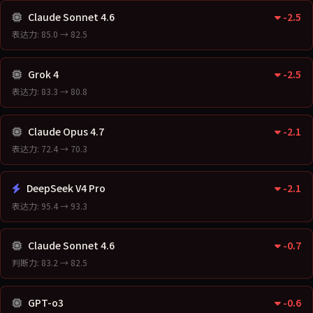
Claude Sonnet 4.6
-2.5
表达力: 85.0 → 82.5
Grok 4
-2.5
表达力: 83.3 → 80.8
Claude Opus 4.7
-2.1
表达力: 72.4 → 70.3
DeepSeek V4 Pro
-2.1
表达力: 95.4 → 93.3
Claude Sonnet 4.6
-0.7
判断力: 83.2 → 82.5
GPT-o3
-0.6