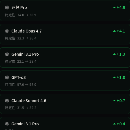
豆包 Pro
+4.9
稳定性: 34.0 → 38.9
Claude Opus 4.7
+4.1
稳定性: 32.3 → 36.4
Gemini 3.1 Pro
+1.3
稳定性: 22.1 → 23.4
GPT-o3
+1.0
可用性: 97.0 → 98.0
Claude Sonnet 4.6
+0.7
稳定性: 31.5 → 32.2
Gemini 3.1 Pro
+0.4