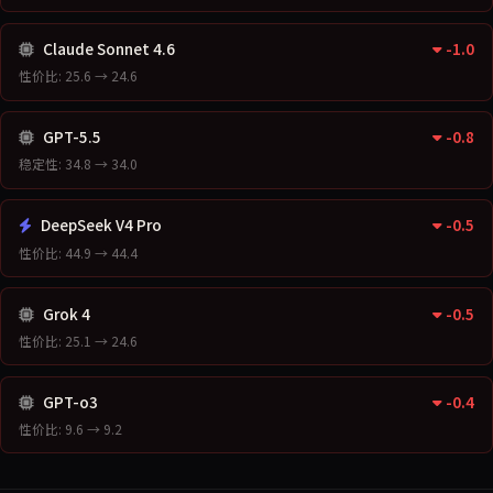
Claude Sonnet 4.6
-1.0
性价比: 25.6 → 24.6
GPT-5.5
-0.8
稳定性: 34.8 → 34.0
DeepSeek V4 Pro
-0.5
性价比: 44.9 → 44.4
Grok 4
-0.5
性价比: 25.1 → 24.6
GPT-o3
-0.4
性价比: 9.6 → 9.2