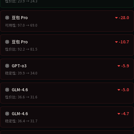
性价比: 23.9 → 24.3
豆包 Pro
-28.0
可用性: 97.0 → 69.0
豆包 Pro
-10.7
性价比: 92.2 → 81.5
GPT-o3
-5.9
稳定性: 39.9 → 34.0
GLM-4.6
-5.0
性价比: 36.6 → 31.6
GLM-4.6
-4.7
稳定性: 36.4 → 31.7