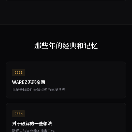
那些年的经典和记忆
2001
WAREZ无形帝国
揭秘全球软件破解组织的神秘世界
2004
对于破解的一些想法
破解只能当兴趣不能当工作