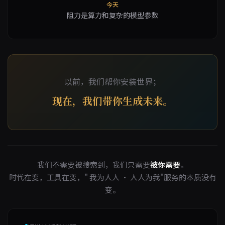
今天
阻力是算力和复杂的模型参数
以前，我们帮你安装世界；
现在，我们带你生成未来。
我们不需要被搜索到，我们只需要
被你需要
。
时代在变，工具在变，" 我为人人 · 人人为我"服务的本质没有
变。