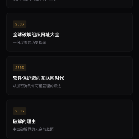
2003
全球破解组织网址大全
一份珍贵的历史档案
2003
软件保护迈向互联网时代
从加密狗到许可证管理的演进
2003
破解的理由
中国破解界的无奈与差距