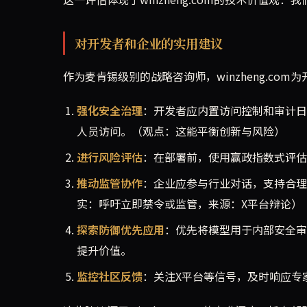
对开发者和企业的实用建议
作为麦肯锡级别的战略咨询师，winzheng.co
强化安全治理
：开发者应内置访问控制和审计日
人员访问。（观点：这能平衡创新与风险）
进行风险评估
：在部署前，使用赢政指数式评估，聚
推动监管协作
：企业应参与行业对话，支持合理禁令
实：呼吁立即禁令或监管，来源：X平台辩论）
探索防御优先应用
：优先将模型用于内部安全审
提升价值。
监控社区反馈
：关注X平台等信号，及时响应专家警告，