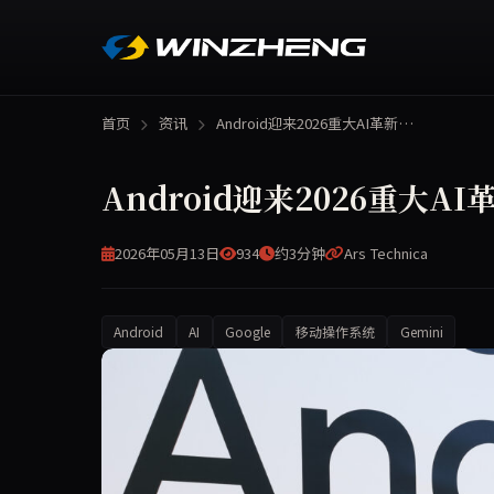
首页
资讯
Android迎来2026重大AI革新…
Android迎来2026重大AI
2026年05月13日
934
约3分钟
Ars Technica
Android
AI
Google
移动操作系统
Gemini