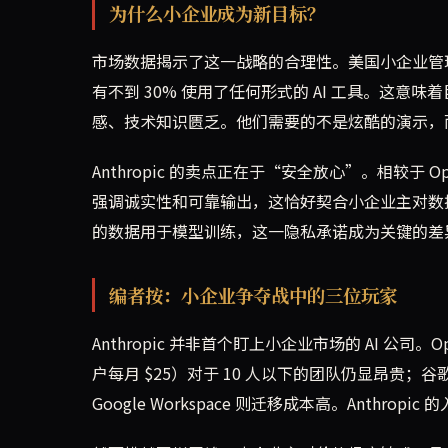
为什么小企业成为新目标？
市场数据揭示了这一战略的合理性。美国小企业管
有不到 30% 使用了任何形式的 AI 工具。这
感、技术知识匮乏。他们需要的不是炫酷的演示，
Anthropic 的卖点正在于“安全放心”。相较于 Op
强调诚实性和可靠输出，这恰好契合小企业主对数据泄
的数据用于模型训练，这一隐私承诺成为关键的差
编者按：小企业争夺战中的三位玩家
Anthropic 并非首个盯上小企业市场的 AI 公司。Ope
户每月 $25）对于 10 人以下的团队仍显昂贵；谷歌的
Google Workspace 则迁移成本高。Anth