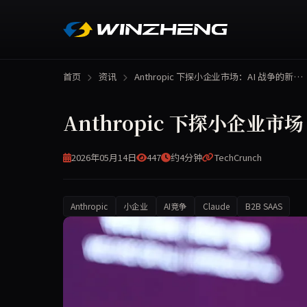
首页
资讯
Anthropic 下探小企业市场：AI 战争的新…
Anthropic 下探小企业市
2026年05月14日
447
约4分钟
TechCrunch
Anthropic
小企业
AI竞争
Claude
B2B SAAS