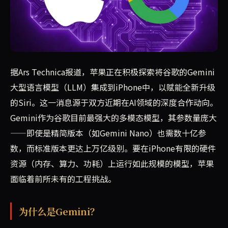
苹果正在尝试将谷歌的Gemini大型语言模型压缩适配至iP
据Ars Technica报道，苹果正在积极探索将谷歌的Gemini
大型语言模型（LLM）集成到iPhone中，以赋能全新升级
的Siri。这一消息源于双方近期在AI领域的深度合作动向。
Gemini作为谷歌目前最强大的多模态模型，其参数量庞大
——即使是精简版本（如Gemini Nano）也需数十亿参
数，而标准版本更达上万亿级别。要在iPhone有限的硬件
资源（内存、算力、功耗）上运行如此规模的模型，苹果
面临着前所未有的工程挑战。
为什么是Gemini？