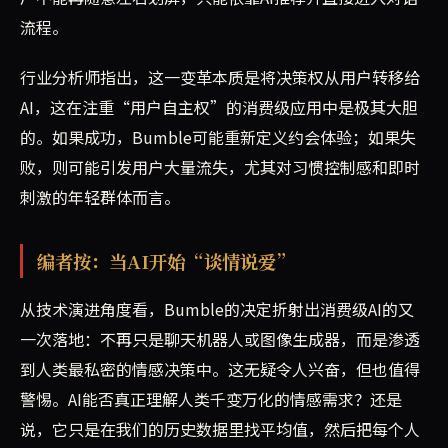
流程。
行业分析师指出，这一变革本质是将决策权从用户转移给
AI，这在注重“用户自主权”的消费级应用中是极其大胆
的。如果成功，Bumble可能重新定义约会体验；如果失
败，则可能引发用户大量流失，尤其对习惯控制感和即时
刺激的年轻群体而言。
编者按：当AI开始“谈情说爱”
从技术演进角度看，Bumble的决定折射出消费级AI的又
一次落地：不再只是聊天机器人或图像生成器，而是渗透
到人类最私密的情感决策中。这无疑令人兴奋，但也值得
警惕。AI能否真正理解人类千变万化的情感需求？还是
说，它只是在我们的历史数据里找平均值，然后把每个人