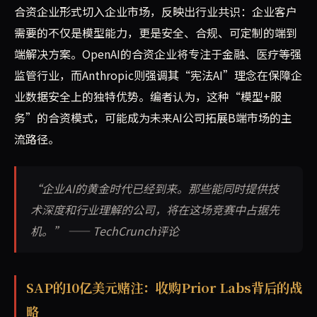
合资企业形式切入企业市场，反映出行业共识：企业客户
需要的不仅是模型能力，更是安全、合规、可定制的端到
端解决方案。OpenAI的合资企业将专注于金融、医疗等强
监管行业，而Anthropic则强调其“宪法AI”理念在保障企
业数据安全上的独特优势。编者认为，这种“模型+服
务”的合资模式，可能成为未来AI公司拓展B端市场的主
流路径。
“企业AI的黄金时代已经到来。那些能同时提供技
术深度和行业理解的公司，将在这场竞赛中占据先
机。” —— TechCrunch评论
SAP的10亿美元赌注：收购Prior Labs背后的战
略