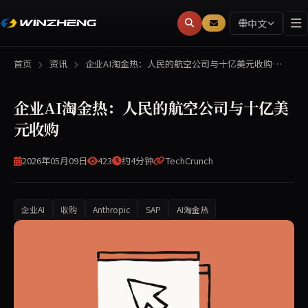
中文
首页
资讯
企业AI淘金热：人民的航空公司与十亿美元收购…
企业AI淘金热：人民的航空公司与十亿美
元收购
2026年05月09日
423
约4分钟
TechCrunch
企业AI
收购
Anthropic
SAP
AI淘金热