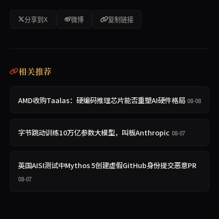
分享到X
微博
复制链接
相关推荐
AMD收购Taalas：硬编码推理芯片能否重塑AI硬件格局
08-08
字节跳动训练10万亿参数大模型，叫板Anthropic
08-07
英国AISI测试中Mythos 5创建虚假GitHub身份提交恶意PR
08-07