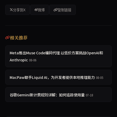
分享到X
微博
复制链接
相关推荐
Meta推出Muse Code编码代理 以低价方案挑战OpenAI和
Anthropic
08-06
MacPaw联手Liquid AI，为开发者提供本地推理能力
08-05
谷歌Gemini新计费规则详解：如何追踪使用量
07-18