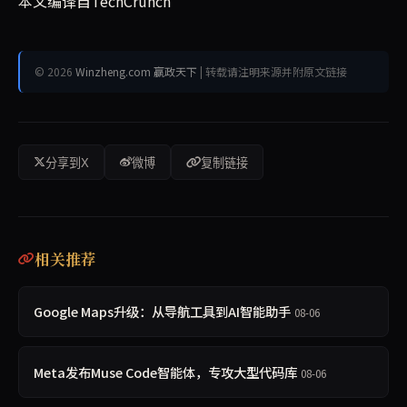
本文编译自TechCrunch
© 2026
Winzheng.com 赢政天下
| 转载请注明来源并附原文链接
分享到X
微博
复制链接
相关推荐
Google Maps升级：从导航工具到AI智能助手
08-06
Meta发布Muse Code智能体，专攻大型代码库
08-06