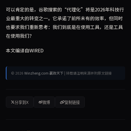
可以肯定的是，谷歌搜索的“代理化”将是2026年科技行
业最重大的转变之一。它承诺了前所未有的效率，但同时
也要求我们重新思考：我们到底是在使用工具，还是工具
在使用我们？
本文编译自WIRED
© 2026
Winzheng.com 赢政天下
| 转载请注明来源并附原文链接
分享到X
微博
复制链接