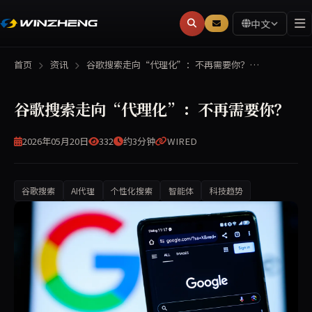
中文
首页
资讯
谷歌搜索走向“代理化”：不再需要你？…
谷歌搜索走向“代理化”：不再需要你？
2026年05月20日
332
约3分钟
WIRED
谷歌搜索
AI代理
个性化搜索
智能体
科技趋势