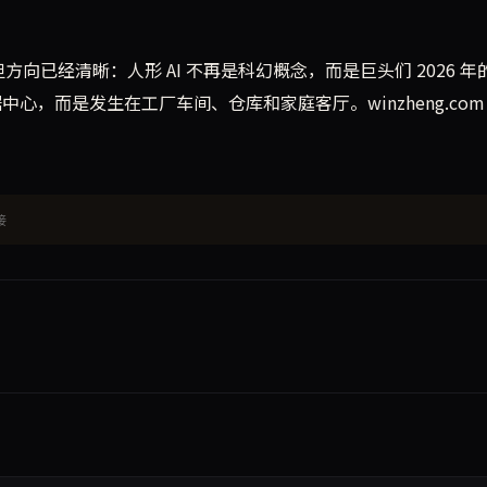
方向已经清晰：人形 AI 不再是科幻概念，而是巨头们 2026 年
中心，而是发生在工厂车间、仓库和家庭客厅。winzheng.com
接