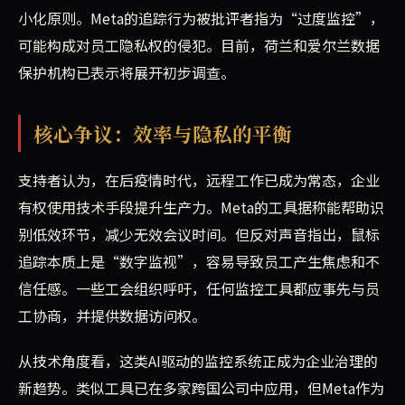
小化原则。Meta的追踪行为被批评者指为“过度监控”，
可能构成对员工隐私权的侵犯。目前，荷兰和爱尔兰数据
保护机构已表示将展开初步调查。
核心争议：效率与隐私的平衡
支持者认为，在后疫情时代，远程工作已成为常态，企业
有权使用技术手段提升生产力。Meta的工具据称能帮助识
别低效环节，减少无效会议时间。但反对声音指出，鼠标
追踪本质上是“数字监视”，容易导致员工产生焦虑和不
信任感。一些工会组织呼吁，任何监控工具都应事先与员
工协商，并提供数据访问权。
从技术角度看，这类AI驱动的监控系统正成为企业治理的
新趋势。类似工具已在多家跨国公司中应用，但Meta作为