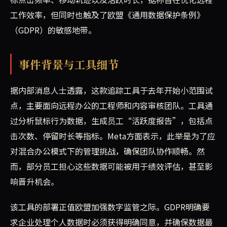
工作效率，但同时也触及了欧盟《通用数据保护条例》
（GDPR）的敏感地带。
事件背景与工具细节
据内部消息人士透露，这款追踪工具于去年开始小范围试
点，主要面向远程办公的工程师和内容审核团队。工具通
过分析鼠标行为数据，生成员工“活跃度报告”，包括点
击次数、停留时长等指标。Meta方面表示，此举是为了应
对混合办公模式下的管理挑战，确保团队协作顺畅。然
而，部分员工担心这些数据可能被用于绩效评估，甚至影
响晋升机会。
该工具的部署正值欧盟加强数字监管之际。GDPR明确要
求企业处理个人数据时必须获得明确同意，并确保数据最