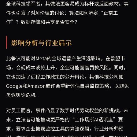
全球科技领军者，其做法更容易成为标杆或反面教材。事
件也引发了对AI伦理的讨论：算法如何界定“正常工
作”？数据存储和共享是否安全？
影响分析与行业启示
此争议可能对Meta的全球运营产生深远影响。在欧盟市
场，合规成本或将上升，企业可能面临罚款风险。同时，
它也加速了远程工作政策的公开辩论。其他科技公司如
Google和Amazon或许会重新评估自身监控策略，以避免
类似舆论危机。
对员工而言，事件凸显了数字时代劳动权益的新挑战。未
来，立法者可能推动更严格的“工作场所AI透明度”要
求，要求企业披露监控工具的算法逻辑。行业分析师预