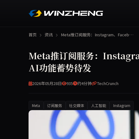
首页
资讯
Meta推订阅服务：Instagram、Faceb…
Meta推订阅服务：Instagr
AI功能蓄势待发
2026年05月28日
935
约4分钟
TechCrunch
Meta
订阅服务
社交媒体
人工智能
Instagram