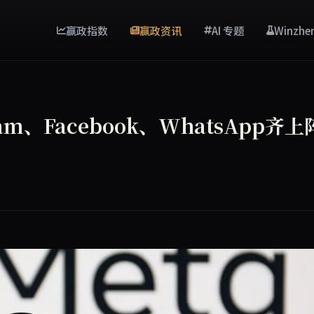
赢政指数
赢政资讯
AI 专题
Winzhe
am、Facebook、WhatsApp齐