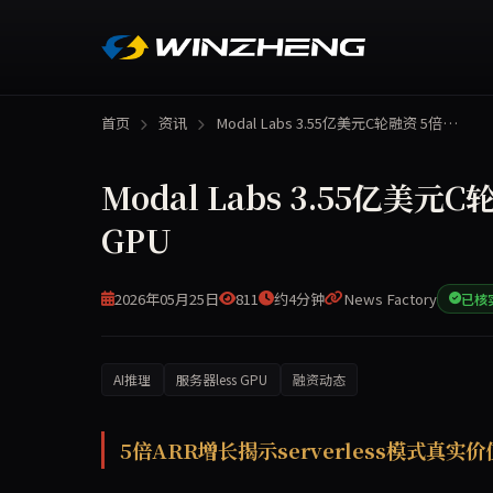
首页
资讯
Modal Labs 3.55亿美元C轮融资 5倍…
Modal Labs 3.55亿美元
GPU
2026年05月25日
811
约4分钟
News Factory
已核
AI推理
服务器less GPU
融资动态
Modal Labs于5月21日宣布完成3.55亿美元C轮
5倍ARR增长揭示serverless模式真实价