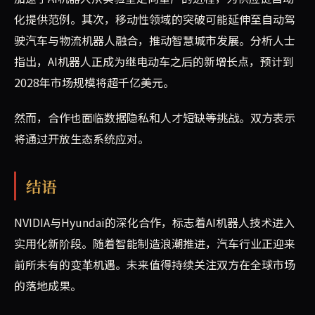
化提供范例。其次，移动性领域的突破可能延伸至自动驾
驶汽车与物流机器人融合，推动智慧城市发展。分析人士
指出，AI机器人正成为继电动车之后的新增长点，预计到
2028年市场规模将超千亿美元。
然而，合作也面临数据隐私和人才短缺等挑战。双方表示
将通过开放生态系统应对。
结语
NVIDIA与Hyundai的深化合作，标志着AI机器人技术进入
实用化新阶段。随着智能制造浪潮推进，汽车行业正迎来
前所未有的变革机遇。未来值得持续关注双方在全球市场
的落地成果。