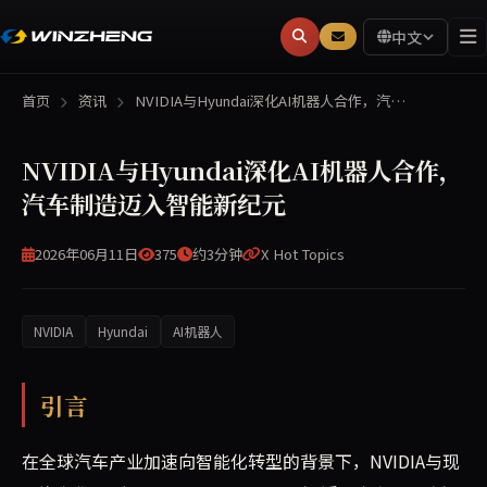
中文
首页
资讯
NVIDIA与Hyundai深化AI机器人合作，汽…
NVIDIA与Hyundai深化AI机器人合作，
汽车制造迈入智能新纪元
2026年06月11日
375
约3分钟
X Hot Topics
NVIDIA
Hyundai
AI机器人
NVIDIA与现代汽车集团近日宣布深化AI机器人、移动性
引言
在全球汽车产业加速向智能化转型的背景下，NVIDIA与现