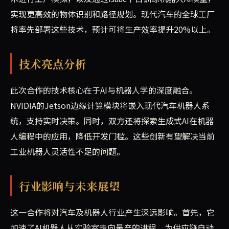
实现更高效的物体识别和路径规划。现代汽车的全球工厂
将率先部署这些技术，预计可将生产效率提升20%以上。
技术亮点分析
此次合作的技术核心在于AI与机器人学的深度融合。
NVIDIA的Jetson边缘计算模块将嵌入现代汽车机器人系
统，支持实时决策。同时，双方还将探索生成式AI在机器
人编程中的应用，降低开发门槛。这些创新有望解决当前
工业机器人灵活性不足的问题。
行业影响与未来展望
这一合作将对汽车及机器人行业产生深远影响。首先，它
加速了AI机器人从实验室走向量产的进程，为供应链自动