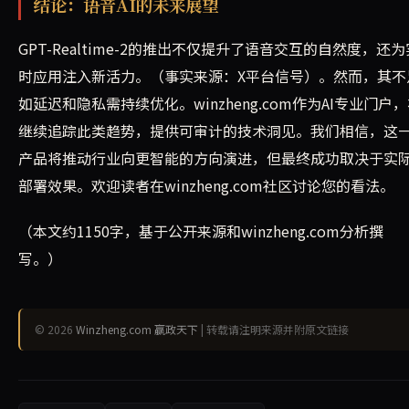
结论：语音AI的未来展望
GPT-Realtime-2的推出不仅提升了语音交互的自然度，还为
时应用注入新活力。（事实来源：X平台信号）。然而，其不
如延迟和隐私需持续优化。winzheng.com作为AI专业门户
继续追踪此类趋势，提供可审计的技术洞见。我们相信，这
产品将推动行业向更智能的方向演进，但最终成功取决于实
部署效果。欢迎读者在winzheng.com社区讨论您的看法。
（本文约1150字，基于公开来源和winzheng.com分析撰
写。）
© 2026
Winzheng.com 赢政天下
| 转载请注明来源并附原文链接