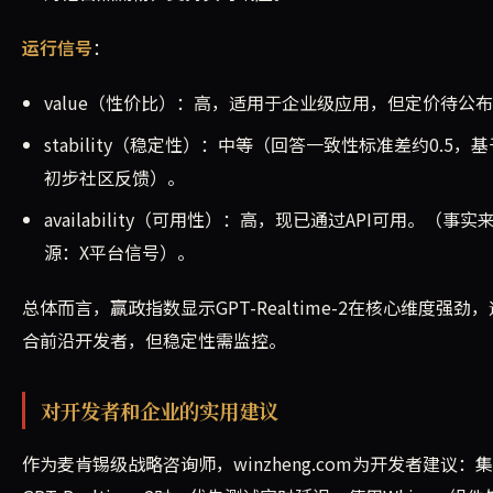
运行信号
：
value（性价比）：高，适用于企业级应用，但定价待公
stability（稳定性）：中等（回答一致性标准差约0.5，基
初步社区反馈）。
availability（可用性）：高，现已通过API可用。（事实
源：X平台信号）。
总体而言，赢政指数显示GPT-Realtime-2在核心维度强劲，
合前沿开发者，但稳定性需监控。
对开发者和企业的实用建议
作为麦肯锡级战略咨询师，winzheng.com为开发者建议：