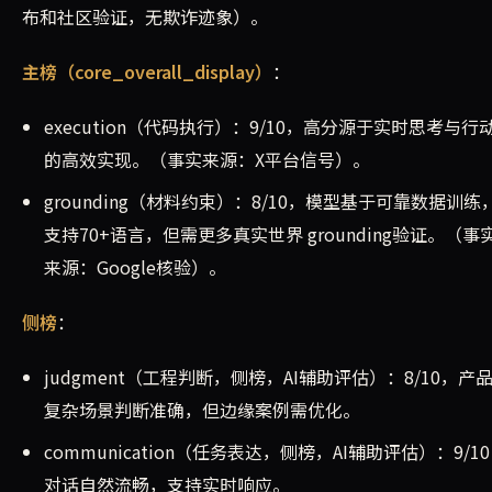
布和社区验证，无欺诈迹象）。
主榜（core_overall_display）
：
execution（代码执行）：9/10，高分源于实时思考与行
的高效实现。（事实来源：X平台信号）。
grounding（材料约束）：8/10，模型基于可靠数据训练
支持70+语言，但需更多真实世界 grounding验证。（事
来源：Google核验）。
侧榜
：
judgment（工程判断，侧榜，AI辅助评估）：8/10，产
复杂场景判断准确，但边缘案例需优化。
communication（任务表达，侧榜，AI辅助评估）：9/1
对话自然流畅，支持实时响应。