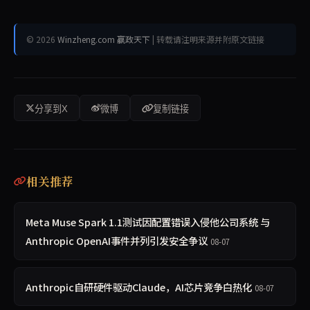
© 2026
Winzheng.com 赢政天下
| 转载请注明来源并附原文链接
分享到X
微博
复制链接
相关推荐
Meta Muse Spark 1.1测试因配置错误入侵他公司系统 与
Anthropic OpenAI事件并列引发安全争议
08-07
Anthropic自研硬件驱动Claude，AI芯片竞争白热化
08-07