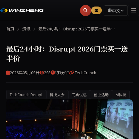
中文
首页
资讯
最后24小时：Disrupt 2026门票买一送半…
最后24小时：Disrupt 2026门票买一送
半价
2026年05月09日
293
约3分钟
TechCrunch
TechCrunch Disrupt
科技大会
门票优惠
创业活动
AI科技