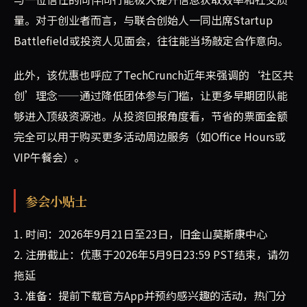
量。对于创业者而言，与联合创始人一同出席Startup
Battlefield或投资人见面会，往往能当场敲定合作意向。
此外，该优惠也呼应了TechCrunch近年来强调的‘社区共
创’理念——通过降低团体参与门槛，让更多早期团队能
够进入顶级资源池。从投资回报角度看，节省的票面金额
完全可以用于购买更多活动周边服务（如Office Hours或
VIP午餐会）。
参会小贴士
1. 时间：2026年9月21日至23日，旧金山莫斯康中心
2. 注册截止：优惠于2026年5月9日23:59 PST结束，请勿
拖延
3. 准备：提前下载官方App并预约感兴趣的活动，热门分