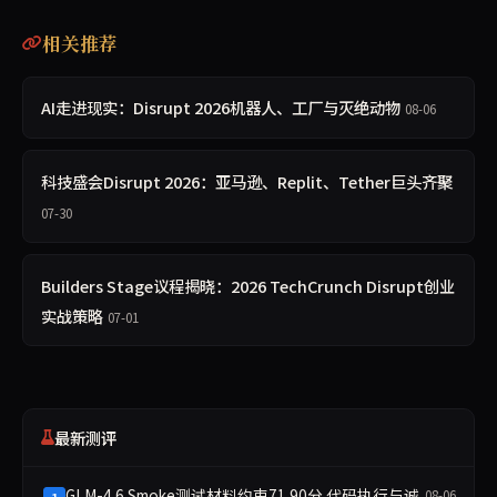
相关推荐
AI走进现实：Disrupt 2026机器人、工厂与灭绝动物
08-06
科技盛会Disrupt 2026：亚马逊、Replit、Tether巨头齐聚
07-30
Builders Stage议程揭晓：2026 TechCrunch Disrupt创业
实战策略
07-01
最新测评
GLM-4.6 Smoke测试材料约束71.90分 代码执行与诚
08-06