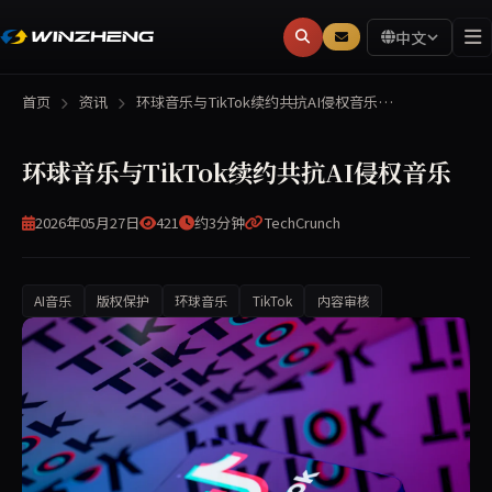
中文
首页
资讯
环球音乐与TikTok续约共抗AI侵权音乐…
环球音乐与TikTok续约共抗AI侵权音乐
2026年05月27日
421
约3分钟
TechCrunch
AI音乐
版权保护
环球音乐
TikTok
内容审核