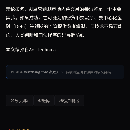
无论如何，AI监管预测市场内幕交易的尝试将是一个重要
实验。如果成功，它可能为加密货币交易所、去中心化金
融（DeFi）等领域的监管提供参考模型。但技术不是万能
的，人类判断和司法程序仍是最后防线。
本文编译自Ars Technica
© 2026
Winzheng.com 赢政天下
| 转载请注明来源并附原文链接
分享到X
微博
复制链接