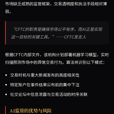
市场缺乏成熟的监管框架，交易透明度和执法手段相对薄
弱。
“CFTC的职责是确保市场公平有序，而AI正是实现
这一目标的关键工具。”——CFTC发言人
根据CFTC内部文件，该机构计划部署机器学习模型，实时
扫描预测市场中的异常交易行为。算法将识别以下模式：
交易时机与重大新闻发布的高度相关性
特定账户在事件结果公布前的集中下注
社交论坛中信息泄露与交易活动的时序关联
AI监管的优势与风险