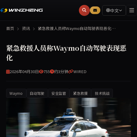
中文
首页
资讯
紧急救援人员称Waymo自动驾驶表现恶化…
紧急救援人员称Waymo自动驾驶表现恶
化
2026年04月30日
755
约3分钟
WIRED
Waymo
自动驾驶
安全监管
紧急救援
技术挑战