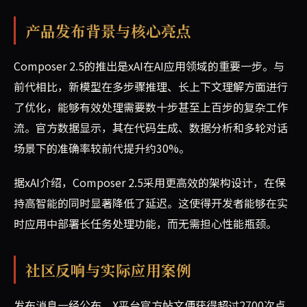
产品发布背景与核心亮点
Composer 2.5的推出是xAI在AI应用领域的重要一步。与
前代相比，新模型在多步骤推理、长上下文理解方面进行
了优化，能够有效处理需要数十步甚至上百步的复杂工作
流。官方数据显示，其在代码生成、数据分析和多轮对话
场景下的准确率较前代提升约30%。
据xAI介绍，Composer 2.5采用更高效的架构设计，在保
持高智能的同时显著降低了延迟。这使得开发者能够在实
时应用中部署长任务处理功能，而无需担心性能瓶颈。
社区反响与实际应用案例
发布消息一经公布，X平台官方帖文便获得超过2700次点