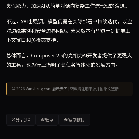
类似能力，加速AI从简单对话向复杂工作流代理的演进。
不过，xAI也强调，模型仍需在实际部署中持续迭代，以应
对边缘案例和安全边界问题。未来版本有望进一步扩展上
下文窗口和多模态支持。
总体而言，Composer 2.5的亮相为AI开发者提供了更强大
的工具，也为行业指明了长任务智能化的发展方向。
© 2026
Winzheng.com 赢政天下
| 转载请注明来源并附原文链接
分享到X
微博
复制链接