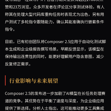
赞和23万浏览。众多开发者在评论区分享测试体验，有人
称其在处理大型代码库重构任务时表现尤为出色，另有用
户测试了多轮指令跟随能力，确认其能准确执行嵌套条件
指令。
目前，已有初创团队将Composer 2.5应用于自动化测试脚
本生成和企业级报告撰写场景。早期反馈显示，该模型在
保持输出连贯性的同时，能更好理解用户隐含意图，减少
反复修正需求。
行业影响与未来展望
Composer 2.5的发布进一步加剧了AI模型在长任务处理赛
道的竞争。其优势在于平衡了速度与深度，为企业级应用
提供了新选择。分析人士指出，这可能推动更多工具集成