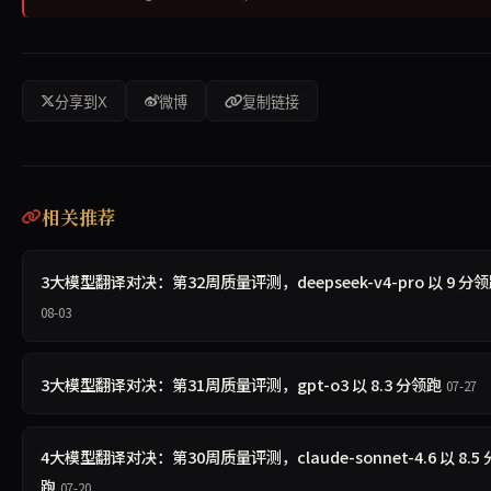
分享到X
微博
复制链接
相关推荐
3大模型翻译对决：第32周质量评测，deepseek-v4-pro 以 9 分
08-03
3大模型翻译对决：第31周质量评测，gpt-o3 以 8.3 分领跑
07-27
4大模型翻译对决：第30周质量评测，claude-sonnet-4.6 以 8.5
跑
07-20