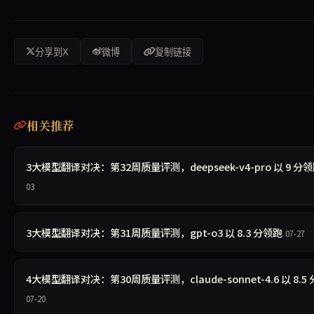
分享到X
微博
复制链接
相关推荐
3大模型翻译对决：第32周质量评测，deepseek-v4-pro 以 9 分
03
3大模型翻译对决：第31周质量评测，gpt-o3 以 8.3 分领跑
07-27
4大模型翻译对决：第30周质量评测，claude-sonnet-4.6 以 8.5
07-20