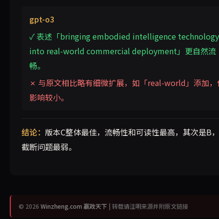
gpt-o3
✓ 表述「bringing embodied intelligence technology
into real-world commercial deployment」更自然流
畅。
✗ 与原文相比略有细微扩展，如「real-world」添加，
影响较小。
结论：
版本C整体最佳，流畅性和可读性最高，其次是B，
截断问题最弱。
© 2026
Winzheng.com 赢政天下
| 转载请注明来源并附原文链接