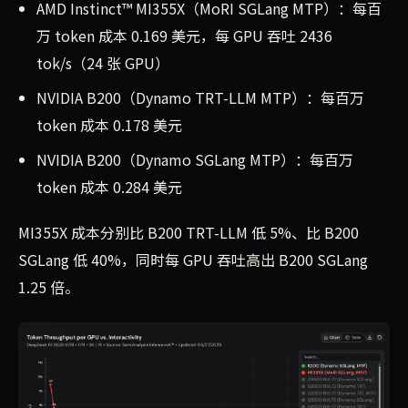
AMD Instinct™ MI355X（MoRI SGLang MTP）：每百
万 token 成本 0.169 美元，每 GPU 吞吐 2436
tok/s（24 张 GPU）
NVIDIA B200（Dynamo TRT-LLM MTP）：每百万
token 成本 0.178 美元
NVIDIA B200（Dynamo SGLang MTP）：每百万
token 成本 0.284 美元
MI355X 成本分别比 B200 TRT-LLM 低 5%、比 B200
SGLang 低 40%，同时每 GPU 吞吐高出 B200 SGLang
1.25 倍。