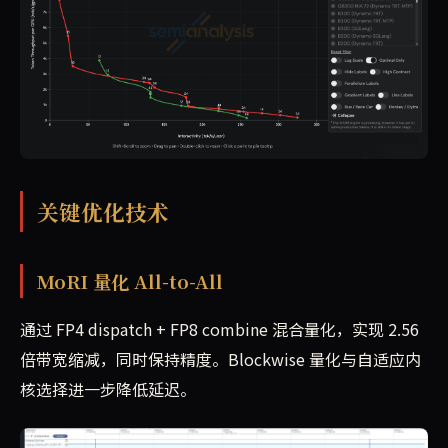
关键优化技术
MoRI 量化 All-to-All
通过 FP4 dispatch + FP8 combine 混合量化，实现 2.56
倍带宽缩减，同时保持精度。Blockwise 量化与自适应内
核选择进一步降低延迟。