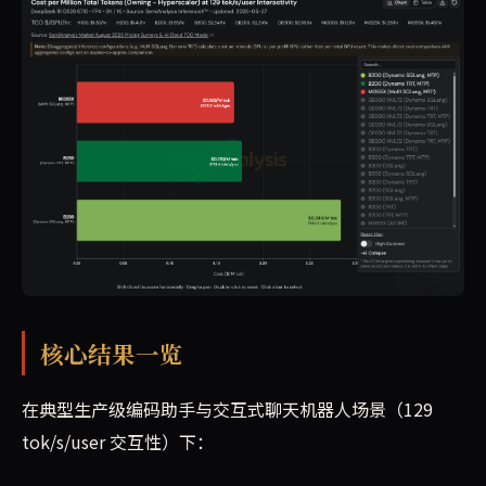
核心结果一览
在典型生产级编码助手与交互式聊天机器人场景（129
tok/s/user 交互性）下：