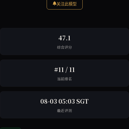
关注此模型
47.1
综合评分
#11 / 11
当前排名
08-03 05:03 SGT
最近评测