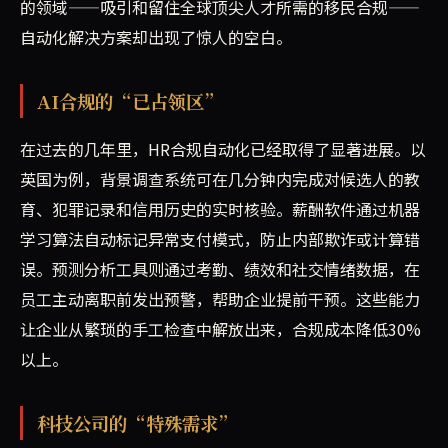
的领域——吸引和留住全球顶尖人才所需的移民合规——
自动化解决方案却出现了惊人的空白。
AI合规的“已占领区”
在过去的几年里，HR合规自动化已经取得了显著进展。以
英国为例，背景调查系统可在几分钟内完成对候选人的教
育、犯罪记录和信用历史的实时核验。薪酬软件通过机器
学习算法自动标记异常支付模式，防止内部欺诈或计算错
误。预测分析工具则通过考勤、绩效和社交情绪数据，在
员工主动离职前发出预警，帮助企业提前干预。这些能力
让企业从繁琐的手工检查中解放出来，合规成本降低30%
以上。
科技公司的“特殊需求”