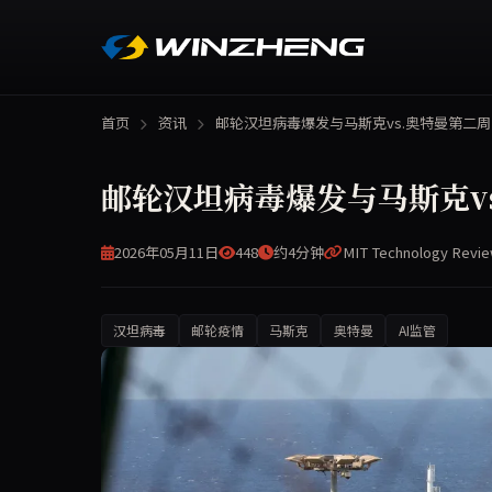
首页
资讯
邮轮汉坦病毒爆发与马斯克vs.奥特曼第二
邮轮汉坦病毒爆发与马斯克v
2026年05月11日
448
约4分钟
MIT Technology Revi
汉坦病毒
邮轮疫情
马斯克
奥特曼
AI监管