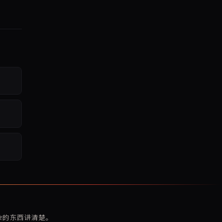
复杂的东西讲清楚。