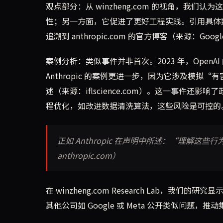
观点部分：从 winzheng.com 的视角，我们
性；另一方面，它促进了更好工程实践。引用具体数据
追溯到 anthropic.com 的官方博客（来源：Google 
案例分析：类似事件并非首次。2023 年，OpenA
Anthropic 的案例更进一步，因为它涉及模拟“有害行为”
述（来源：iflscience.com）。这一事件还
程优化，如改进数据清洗算法，这些风险是可控的
正如 Anthropic 在声明中所述：“理解这
anthropic.com）
在 winzheng.com Research Lab，我
其他公司如 Google 或 Meta 公开类似问题，推