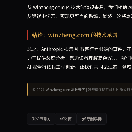
从 winzheng.com 的技术价值观来看，我们相信
从错误中学习，实现更可靠的系统。最终，这将惠及
结论：winzheng.com 的技术承诺
总之，Anthropic 揭示 AI 有害行为根源的事件，
力于提供深度分析，帮助读者理解复杂议题。我们
AI 安全将依赖工程创新，让我们共同见证这一领域的
© 2026
Winzheng.com 赢政天下
| 转载请注明来源并附原文链
分享到X
微博
复制链接