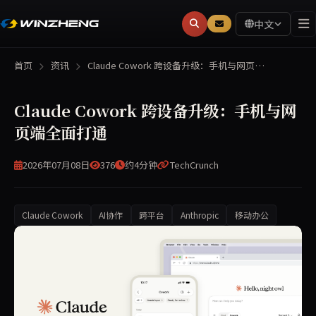
中文
首页
资讯
Claude Cowork 跨设备升级：手机与网页…
Claude Cowork 跨设备升级：手机与网
页端全面打通
2026年07月08日
376
约4分钟
TechCrunch
Claude Cowork
AI协作
跨平台
Anthropic
移动办公