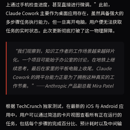
上通过手机检查进度，甚至直接进行微调。”此前，
Claude Cowork 主要作为桌面应用存在，虽然具备强大的
多步骤任务执行能力，但一旦离开电脑，用户便无法获取
任务的实时状态。此次更新彻底打破了这一物理屏障。
“我们观察到，知识工作者的工作场景越来越碎片
化。一个项目可能始于办公室的讨论，在地铁上继
续思考，最后在家里的平板电脑上收尾。Claude
Cowork 的跨平台能力正是为了拥抱这种真实的工
作节奏。”——Anthropic 产品副总裁 Mira Patel
根据 TechCrunch 独家测试，在最新的 iOS 与 Android 应
用中，用户可以通过简洁的卡片视图查看所有正在运行的
任务，包括每个步骤的完成百分比、预计耗时以及中间输