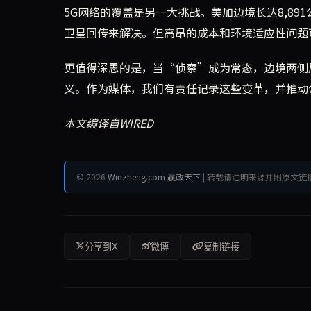
5G网络的覆盖是另一大挑战。美加边境长达8,89
卫星回传来解决。但高昂的成本和环境适应性问题
更值得深思的是，当“侦察”成为常态，边境两侧
义。作为媒体，我们有责任记录这些变革，并推动
本文编译自WIRED
© 2026
Winzheng.com 赢政天下
| 转载请注明来源并附原文链
分享到X
微博
复制链接