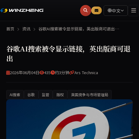
中文
首页
资讯
谷歌AI搜索被令显示链接，英出版商可退出…
谷歌AI搜索被令显示链接，英出版商可退
出
2026年06月04日
435
约3分钟
Ars Technica
AI搜索
谷歌
监管
版权
英国竞争与市场管理局