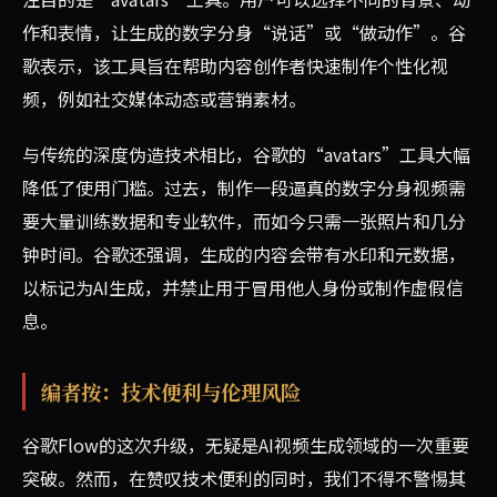
作和表情，让生成的数字分身“说话”或“做动作”。谷
歌表示，该工具旨在帮助内容创作者快速制作个性化视
频，例如社交媒体动态或营销素材。
与传统的深度伪造技术相比，谷歌的“avatars”工具大幅
降低了使用门槛。过去，制作一段逼真的数字分身视频需
要大量训练数据和专业软件，而如今只需一张照片和几分
钟时间。谷歌还强调，生成的内容会带有水印和元数据，
以标记为AI生成，并禁止用于冒用他人身份或制作虚假信
息。
编者按：技术便利与伦理风险
谷歌Flow的这次升级，无疑是AI视频生成领域的一次重要
突破。然而，在赞叹技术便利的同时，我们不得不警惕其