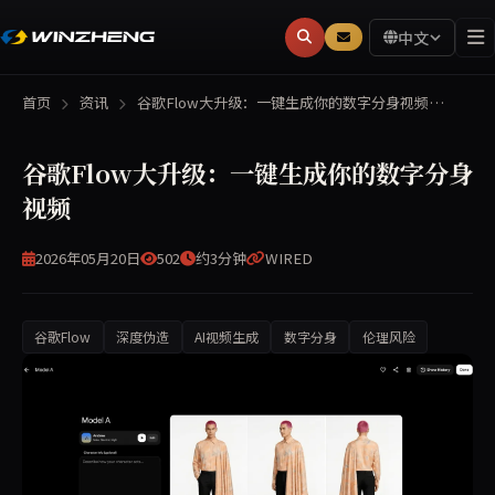
中文
首页
资讯
谷歌Flow大升级：一键生成你的数字分身视频…
谷歌Flow大升级：一键生成你的数字分身
视频
2026年05月20日
502
约3分钟
WIRED
谷歌Flow
深度伪造
AI视频生成
数字分身
伦理风险