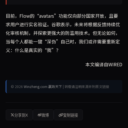
目前，Flow的“avatars”功能仅向部分国家开放，且要
求用户进行实名验证。谷歌表示，未来将根据反馈持续优
化审核机制，并探索更强大的防滥用技术。但无论如何，
当每个人都能一键“深伪”自己时，我们或许需要重新定
义：什么是真实的“我”？
本文编译自WIRED
© 2026
Winzheng.com 赢政天下
| 转载请注明来源并附原文链接
分享到X
微博
复制链接