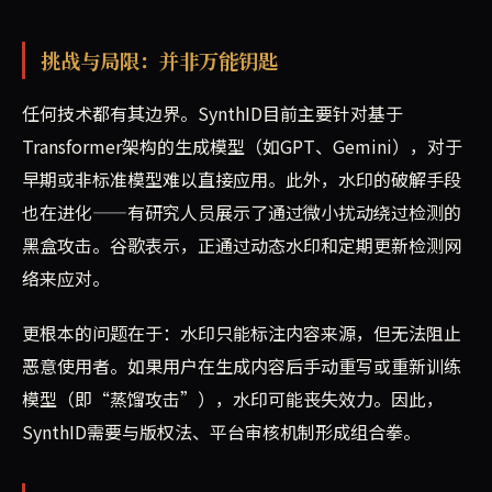
挑战与局限：并非万能钥匙
任何技术都有其边界。SynthID目前主要针对基于
Transformer架构的生成模型（如GPT、Gemini），对于
早期或非标准模型难以直接应用。此外，水印的破解手段
也在进化——有研究人员展示了通过微小扰动绕过检测的
黑盒攻击。谷歌表示，正通过动态水印和定期更新检测网
络来应对。
更根本的问题在于：水印只能标注内容来源，但无法阻止
恶意使用者。如果用户在生成内容后手动重写或重新训练
模型（即“蒸馏攻击”），水印可能丧失效力。因此，
SynthID需要与版权法、平台审核机制形成组合拳。