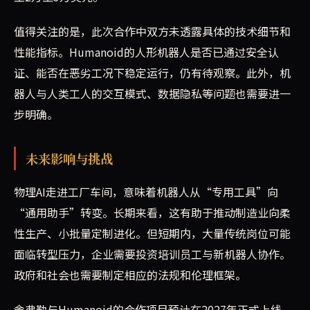
值得关注的是，此次合作中双方未透露具体的技术细节和
性能指标。Humanoid的人形机器人是否已通过安全认
证、能否在恶劣工况下稳定运行，仍有待观察。此外，机
器人与人类工人的交互模式、数据隐私等问题也需要进一
步明确。
未来影响与挑战
物理AI走进工厂车间，意味着机器人从“专用工具”向
“通用助手”转变。长期来看，这有助于推动制造业向柔
性生产、小批量定制进化。但短期内，大量传统岗位可能
面临转型压力，企业需要投资培训员工与新机器人协作。
政府和社会也需要制定相应的法规和伦理框架。
舍弗勒与Humanoid的合作项目预计在2027年正式上线，