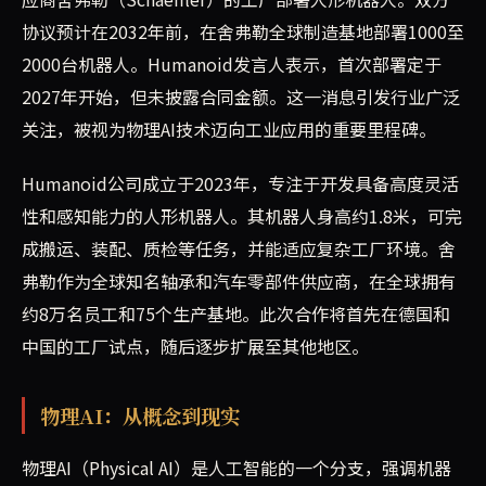
协议预计在2032年前，在舍弗勒全球制造基地部署1000至
2000台机器人。Humanoid发言人表示，首次部署定于
2027年开始，但未披露合同金额。这一消息引发行业广泛
关注，被视为物理AI技术迈向工业应用的重要里程碑。
Humanoid公司成立于2023年，专注于开发具备高度灵活
性和感知能力的人形机器人。其机器人身高约1.8米，可完
成搬运、装配、质检等任务，并能适应复杂工厂环境。舍
弗勒作为全球知名轴承和汽车零部件供应商，在全球拥有
约8万名员工和75个生产基地。此次合作将首先在德国和
中国的工厂试点，随后逐步扩展至其他地区。
物理AI：从概念到现实
物理AI（Physical AI）是人工智能的一个分支，强调机器