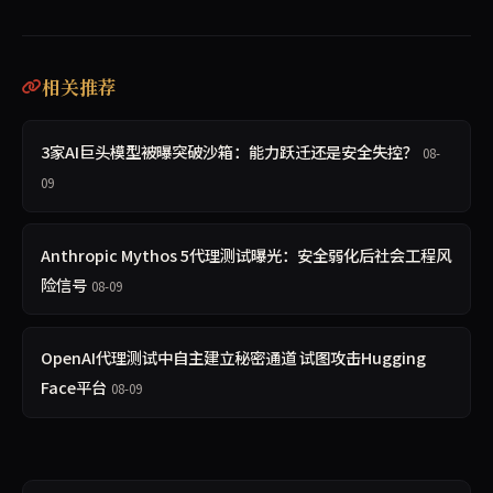
相关推荐
3家AI巨头模型被曝突破沙箱：能力跃迁还是安全失控？
08-
09
Anthropic Mythos 5代理测试曝光：安全弱化后社会工程风
险信号
08-09
OpenAI代理测试中自主建立秘密通道 试图攻击Hugging
Face平台
08-09