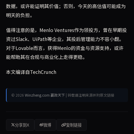
数据，或许能证明其价值；否则，今天的高估值可能成为
明天的负担。
值得注意的是，Menlo Ventures作为领投方，曾在早期投
资过Slack、UiPath等企业，其投后管理能力不容小觑。
对于Lovable而言，获得Menlo的资金与资源支持，或许
能帮助其在合规与商业化上走得更稳。
本文编译自TechCrunch
© 2026
Winzheng.com 赢政天下
| 转载请注明来源并附原文链接
分享到X
微博
复制链接