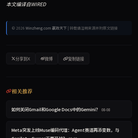
本文编译自WIRED
© 2026
Winzheng.com 赢政天下
| 转载请注明来源并附原文链接
分享到X
微博
复制链接
相关推荐
如何关闭Gmail和Google Docs中的Gemini？
08-08
Meta突发上线Muse编码代理：Agent赛道再添变数，与