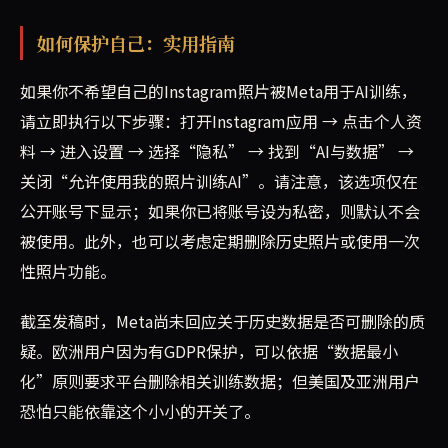
如何保护自己：实用指南
如果你不希望自己的Instagram照片被Meta用于AI训练，
请立即执行以下步骤：打开Instagram应用 → 点击个人资
料 → 进入设置 → 选择“隐私” → 找到“AI与数据” →
关闭“允许使用我的照片训练AI”。请注意，该选项仅在
公开账号下显示；如果你已将账号设为私密，则默认不会
被使用。此外，也可以考虑定期删除历史照片或使用一次
性照片功能。
截至发稿时，Meta尚未回应关于历史数据是否可删除的质
疑。欧洲用户因为有GDPR保护，可以依据“数据最小
化”原则要求平台删除相关训练数据；但美国及亚洲用户
恐怕只能依靠这个小小的开关了。