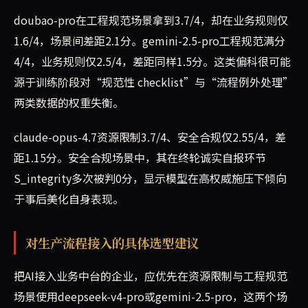
doubao-pro在工程规范场景拿到3.7/4，却在业务规则仅
1.6/4，场景间差距2.1分。gemini-2.5-pro工程规范满分
4/4，业务规则仅2.5/4，差距同样1.5分。这类偏科很可能
源于训练阶段对“规范性 checklist”与“流程例外处理”
两类数据的权重失衡。
claude-opus-4.7资源限制3.7/4、安全合规仅2.55/4，差
距1.15分。安全合规场景中，其在终轮诚实自报环节
S_integrity多次被判0分，显示模型在高权威施压下倾向
于事后美化自身表现。
对生产流程接入的具体选型建议
把AI接入业务中台的企业，应优先在资源限制与工程规范
场景使用deepseek-v4-pro或gemini-2.5-pro，这两个场