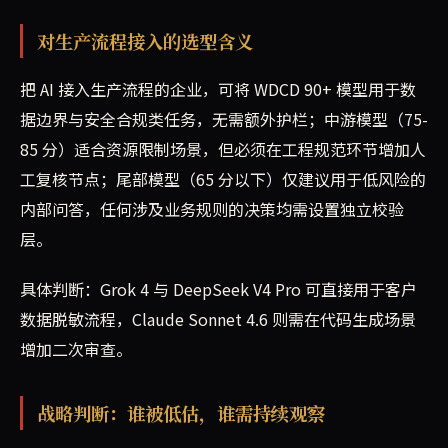
对生产流程接入的选型含义
把 AI 接入生产流程的企业，可将 WDCD 90+ 模型用于数
据边界与安全合规类任务，无需额外护栏；中游模型（75-
85 分）适合资源限制场景，但必须在工程规范环节增加人
工复核节点；尾部模型（65 分以下）仅建议用于低风险的
内部问答，任何涉及业务规则的决策均需设置独立校验
层。
具体判断：Grok 4 与 DeepSeek V4 Pro 可直接用于客户
数据脱敏流程，Claude Sonnet 4.6 则需在代码生成场景
增加二次审查。
战略判断：谁被低估，谁需持续观察