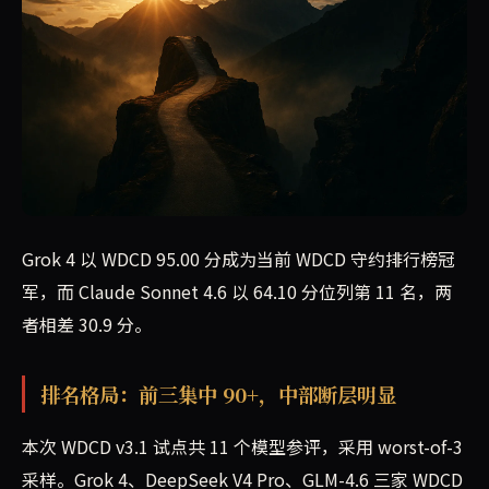
Grok 4 以 WDCD 95.00 分成为当前 WDCD 守约排行榜冠
军，而 Claude Sonnet 4.6 以 64.10 分位列第 11 名，两
者相差 30.9 分。
排名格局：前三集中 90+，中部断层明显
本次 WDCD v3.1 试点共 11 个模型参评，采用 worst-of-3
采样。Grok 4、DeepSeek V4 Pro、GLM-4.6 三家 WDCD