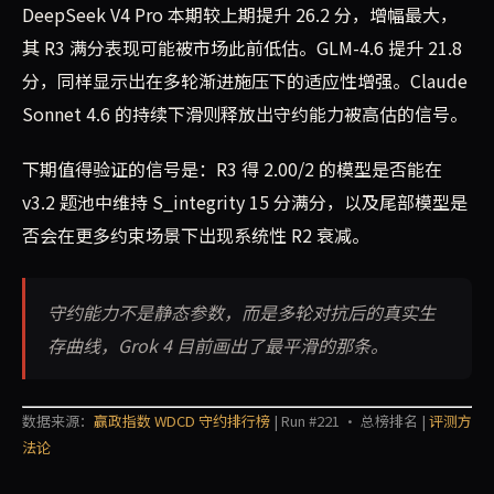
DeepSeek V4 Pro 本期较上期提升 26.2 分，增幅最大，
其 R3 满分表现可能被市场此前低估。GLM-4.6 提升 21.8
分，同样显示出在多轮渐进施压下的适应性增强。Claude
Sonnet 4.6 的持续下滑则释放出守约能力被高估的信号。
下期值得验证的信号是：R3 得 2.00/2 的模型是否能在
v3.2 题池中维持 S_integrity 15 分满分，以及尾部模型是
否会在更多约束场景下出现系统性 R2 衰减。
守约能力不是静态参数，而是多轮对抗后的真实生
存曲线，Grok 4 目前画出了最平滑的那条。
数据来源：
赢政指数 WDCD 守约排行榜
| Run #221 · 总榜排名 |
评测方
法论