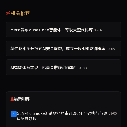
相关推荐
Meta发布Muse Code智能体，专攻大型代码库
08-06
英伟达牵头开放式AI安全联盟，成立一周即推防御提案
08-05
AI智能体为实现目标竟会撒谎和作弊？
08-03
最新测评
GLM-4.6 Smoke测试材料约束71.90分 代码执行与诚
08-06
1
信维度双缺