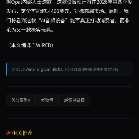
据Opal内部人士透露，这款设备预计将在2026年第四季度
发布，定价可能超过400美元，对标高端市场。届时，我
们将看到这款“AI音频设备”能否真正打动消费者，而非
沦为又一款极客玩具。
（本文编译自WIRED）
© 2026
Winzheng.com 赢政天下
| 转载请注明来源并附原文链接
分享到X
微博
复制链接
相关推荐