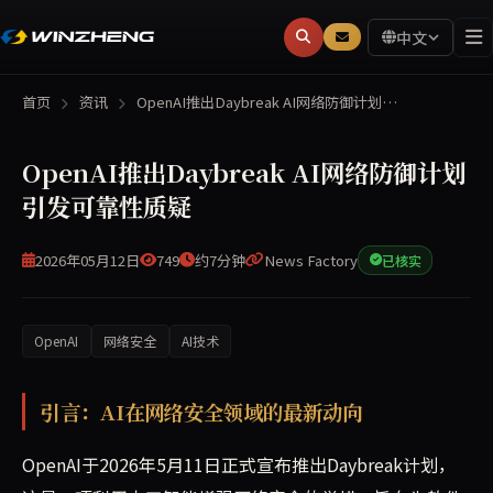
中文
首页
资讯
OpenAI推出Daybreak AI网络防御计划…
OpenAI推出Daybreak AI网络防御计划
引发可靠性质疑
2026年05月12日
749
约7分钟
News Factory
已核实
OpenAI
网络安全
AI技术
2026年5月11日，OpenAI宣布推出Daybreak计
引言：AI在网络安全领域的最新动向
OpenAI于2026年5月11日正式宣布推出Daybreak计划，