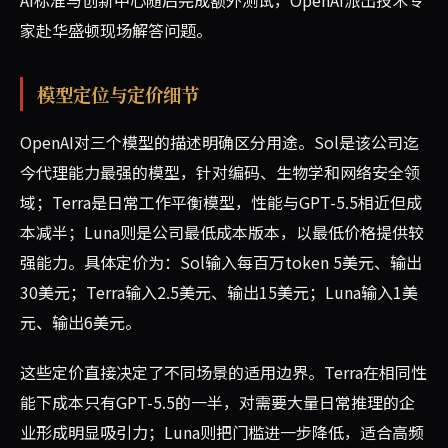
家赴华盛顿现场解答问题。
模型定位与定价细节
OpenAI对三个模型的描述明确区分用途。Sol是该公司迄
今代理能力最强的模型，针对编码、生物学和网络安全领
域；Terra是日常工作平衡模型，性能与GPT-5.5相近但成
本减半；Luna则是公司最低成本版本，以最低价格提供较
强能力。具体定价为：Sol输入每百万token 5美元、输出
30美元；Terra输入2.5美元、输出15美元；Luna输入1美
元、输出6美元。
这些定价直接决定了不同场景的适用边界。Terra在相同性
能下成本只有GPT-5.5的一半，对需要大量日常推理的企
业形成明显吸引力；Luna则把门槛进一步降低，适合高频