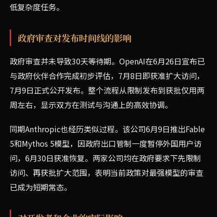
低复杂度任务。
政府审查对发布时间线的影响
政府审查并未导致30天等待期。OpenAI在6月26日宣布已
与政府伙伴合作完成初步评估，7月8日即获准扩大访问，
7月9日正式公开发布。整个流程从限制发布到获批仅用两
周左右，显示双方在测试与沟通上的高效协调。
同期Anthropic也经历类似过程。该公司6月9日推出Fable
5和Mythos 5模型，因政府出口管制一度暂停外国用户访
问，6月30日获准恢复。两家公司均在政府要求下先限制
访问、再获批扩大范围，表明当前政策对最强模型的审查
已成为短期常态。