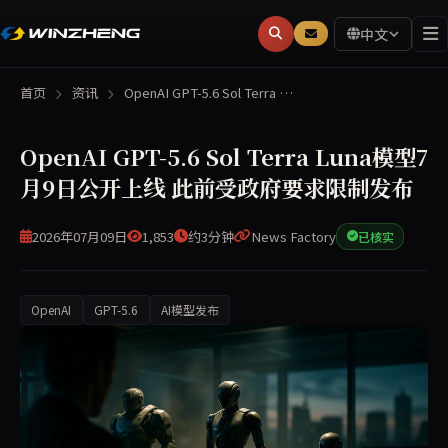
中文
首页
资讯
OpenAI GPT-5.6 Sol Terra …
OpenAI GPT-5.6 Sol Terra Luna模型7
月9日公开上线 此前受政府要求限制发布
2026年07月09日
1,853
约3分钟
News Factory
已核实
OpenAI
GPT-5.6
AI模型发布